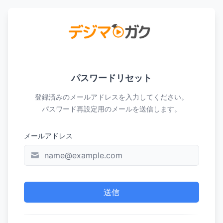
パスワードリセット
登録済みのメールアドレスを入力してください。
パスワード再設定用のメールを送信します。
メールアドレス
送信