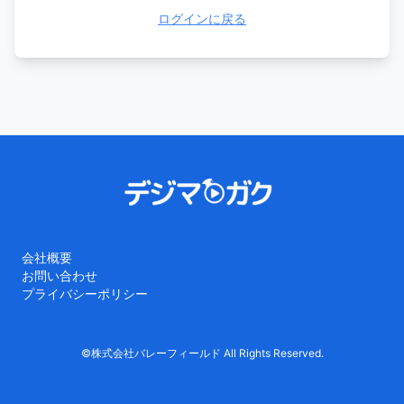
ログインに戻る
会社概要
お問い合わせ
プライバシーポリシー
©株式会社バレーフィールド All Rights Reserved.